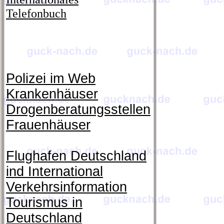
Telefonbuch
Polizei im Web
Krankenhäuser
Drogenberatungsstellen
Frauenhäuser
Flughafen Deutschland
ind International
Verkehrsinformation
Tourismus in
Deutschland