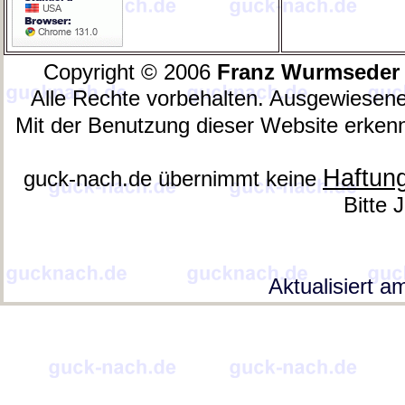
Copyright © 2006
Franz Wurmseder
Alle Rechte vorbehalten. Ausgewiesene
Mit der Benutzung dieser Website erken
Haftun
guck-nach.de übernimmt keine
Bitte 
Aktualisiert a