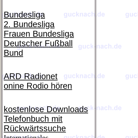
Bundesliga
2. Bundesliga
Frauen Bundesliga
Deutscher Fußball
Bund
ARD Radionet
onine Rodio hören
kostenlose Downloads
Telefonbuch mit
Rückwärtssuche
Internationales