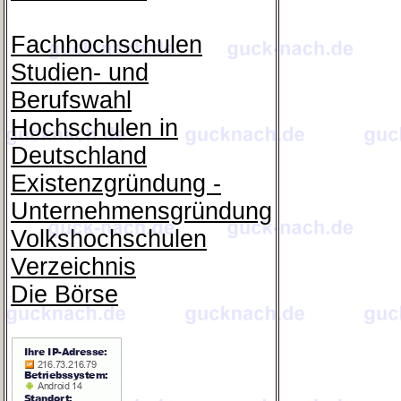
Fachhochschulen
Studien- und
Berufswahl
Hochschulen in
Deutschland
Existenzgründung -
Unternehmensgründung
Volkshochschulen
Verzeichnis
Die Börse