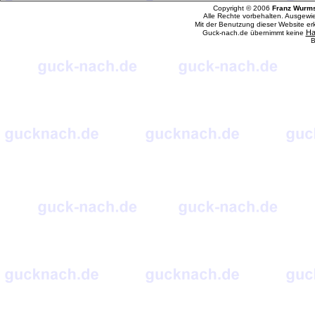
Copyright © 2006
Franz Wurm
Alle Rechte vorbehalten. Ausgewi
Mit der Benutzung dieser Website e
Ha
Guck-nach.de übernimmt keine
B